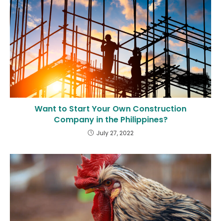
Want to Start Your Own Construction
Company in the Philippines?
July 27, 2022