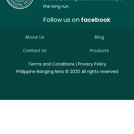
the long run.
Follow us on
facebook
About Us
Blog
Contact Us
Products
Terms and Conditions
|
Privacy Policy
Philippine Ranging Nets
© 2020 All rights reserved