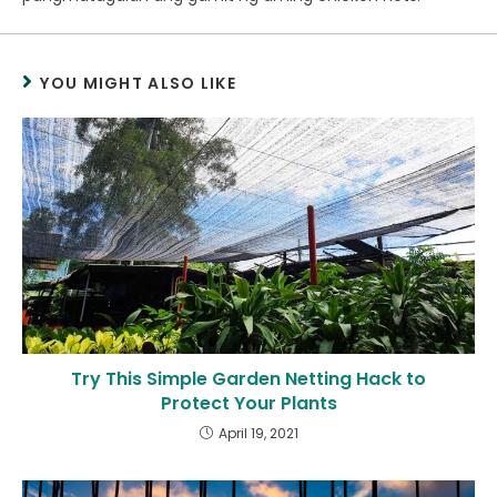
YOU MIGHT ALSO LIKE
Try This Simple Garden Netting Hack to
Protect Your Plants
April 19, 2021