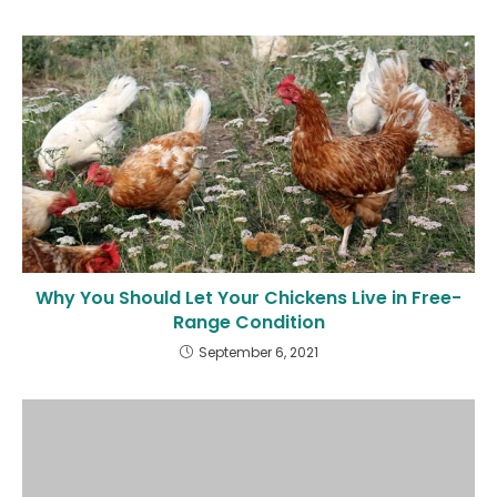
Why You Should Let Your Chickens Live in Free-
Range Condition
September 6, 2021