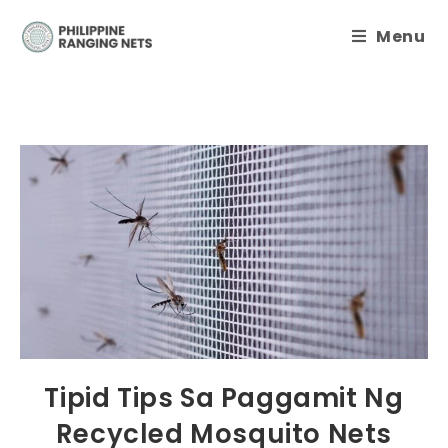
Menu
Tipid Tips Sa Paggamit Ng
Recycled Mosquito Nets