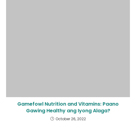
Gamefowl Nutrition and Vitamins: Paano
Gawing Healthy ang Iyong Alaga?
October 26, 2022