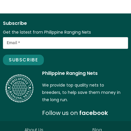
Subscribe
Get the latest from Philippine Ranging Nets
Philippine Ranging Nets
We provide top quality nets to
breeders, to help save them money in
the long run.
Follow us on
facebook
About Us
Blog