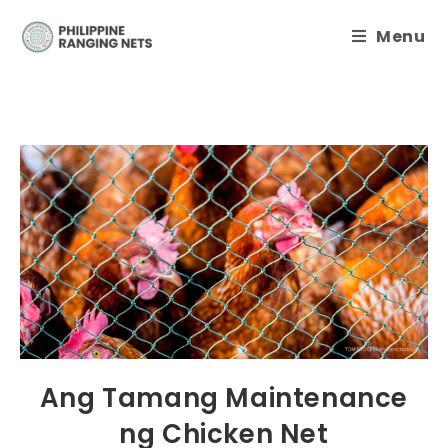
Menu
Ang Tamang Maintenance
ng Chicken Net