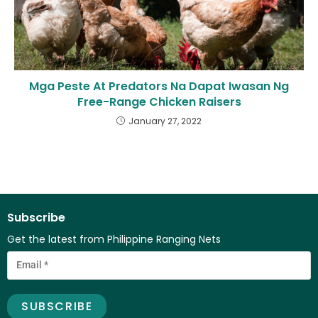
Mga Peste At Predators Na Dapat Iwasan Ng
Free-Range Chicken Raisers
January 27, 2022
Subscribe
Get the latest from Philippine Ranging Nets