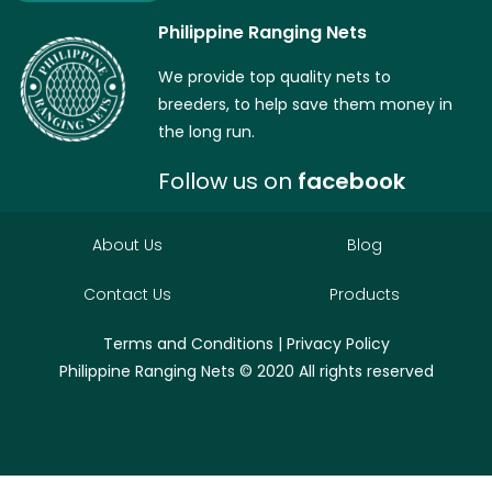
Philippine Ranging Nets
We provide top quality nets to
breeders, to help save them money in
the long run.
Follow us on
facebook
About Us
Blog
Contact Us
Products
Terms and Conditions
|
Privacy Policy
Philippine Ranging Nets
© 2020 All rights reserved