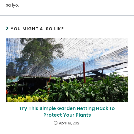
sa iyo.
YOU MIGHT ALSO LIKE
Try This Simple Garden Netting Hack to
Protect Your Plants
April 19, 2021