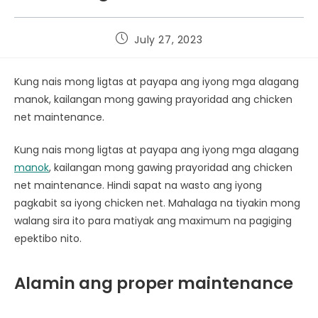
July 27, 2023
Kung nais mong ligtas at payapa ang iyong mga alagang
manok, kailangan mong gawing prayoridad ang chicken
net maintenance.
Kung nais mong ligtas at payapa ang iyong mga alagang
manok
, kailangan mong gawing prayoridad ang chicken
net maintenance. Hindi sapat na wasto ang iyong
pagkabit sa iyong chicken net. Mahalaga na tiyakin mong
walang sira ito para matiyak ang maximum na pagiging
epektibo nito.
Alamin ang proper maintenance