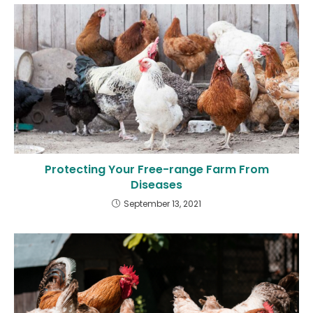
Protecting Your Free-range Farm From
Diseases
September 13, 2021