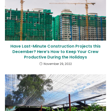
Have Last-Minute Construction Projects this
December? Here’s How to Keep Your Crew
Productive During the Holidays
November 29, 2022