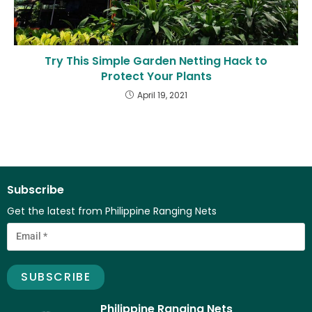
Try This Simple Garden Netting Hack to
Protect Your Plants
April 19, 2021
Subscribe
Get the latest from Philippine Ranging Nets
Philippine Ranging Nets