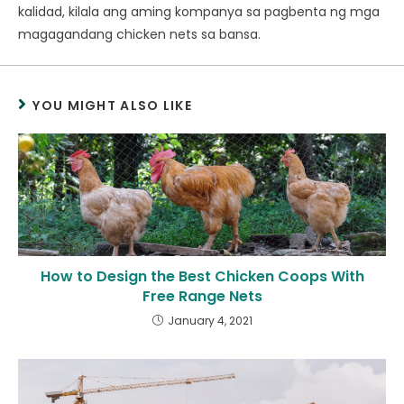
kalidad, kilala ang aming kompanya sa pagbenta ng mga
magagandang chicken nets sa bansa.
YOU MIGHT ALSO LIKE
How to Design the Best Chicken Coops With
Free Range Nets
January 4, 2021