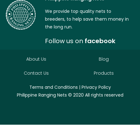
We provide top quality nets to
breeders, to help save them money in
the long run.
Follow us on
facebook
About Us
Blog
Contact Us
Products
Terms and Conditions
|
Privacy Policy
Philippine Ranging Nets
© 2020 All rights reserved